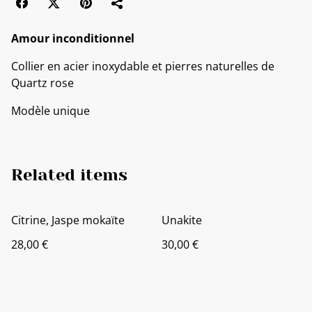
Amour inconditionnel
Collier en acier inoxydable et pierres naturelles de
Quartz rose
Modèle unique
Related items
Citrine, Jaspe mokaïte
Unakite
28,00 €
30,00 €