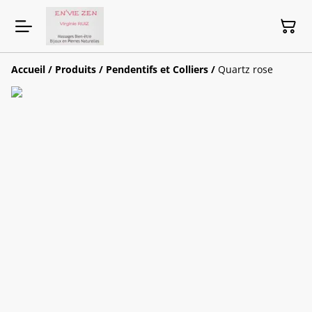
Accueil
/
Produits
/
Pendentifs et Colliers
/
Quartz rose