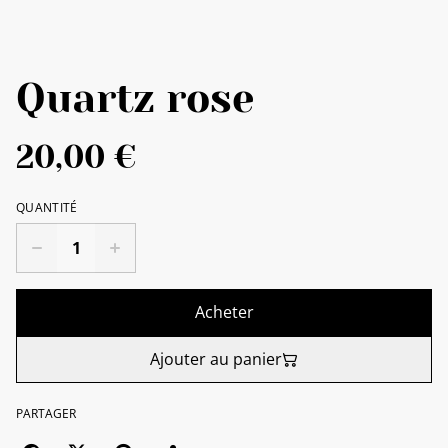
Quartz rose
20,00 €
QUANTITÉ
Acheter
Ajouter au panier
PARTAGER