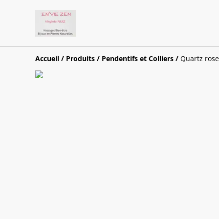
Accueil
/
Produits
/
Pendentifs et Colliers
/
Quartz rose