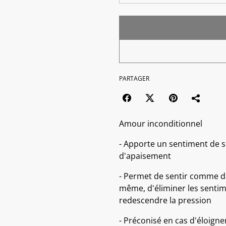
PARTAGER
Amour inconditionnel
- Apporte un sentiment de s
d'apaisement
- Permet de sentir comme da
même, d'éliminer les sentime
redescendre la pression
- Préconisé en cas d'éloigne