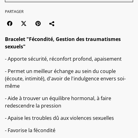
PARTAGER
Bracelet "Fécondité, Gestion des traumatismes
sexuels"
- Apporte sécurité, réconfort profond, apaisement
- Permet un meilleur échange au sein du couple
(écoute, intimité), d'avoir de l'indulgence envers soi-
même
- Aide à trouver un équilibre hormonal, à faire
redescendre la pression
- Apaise les troubles dû aux violences sexuelles
- Favorise la fécondité