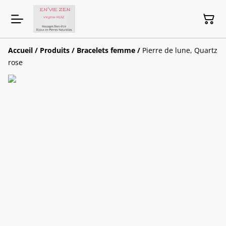
Accueil
/
Produits
/
Bracelets femme
/
Pierre de lune, Quartz
rose