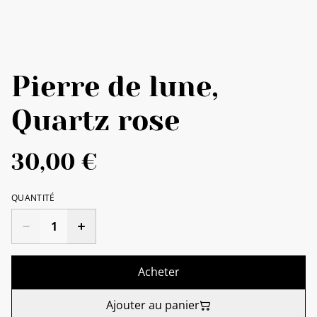
Pierre de lune,
Quartz rose
30,00 €
QUANTITÉ
Acheter
Ajouter au panier