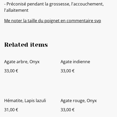
- Préconisé pendant la grossesse, l'accouchement,
l'allaitement
Me noter la taille du poignet en commentaire svp
Related items
Agate arbre, Onyx
Agate indienne
33,00 €
33,00 €
Hématite, Lapis lazuli
Agate rouge, Onyx
31,00 €
33,00 €