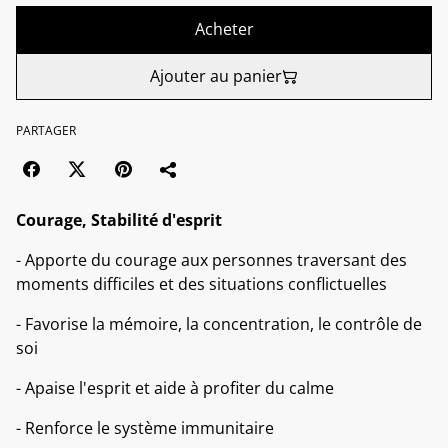
Acheter
Ajouter au panier
PARTAGER
Courage, Stabilité d'esprit
- Apporte du courage aux personnes traversant des
moments difficiles et des situations conflictuelles
- Favorise la mémoire, la concentration, le contrôle de
soi
- Apaise l'esprit et aide à profiter du calme
- Renforce le système immunitaire