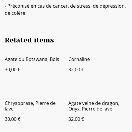
- Préconisé en cas de cancer, de stress, de dépression,
de colère
Related items
Agate du Botswana, Bois
Cornaline
30,00 €
32,00 €
Chrysoprase, Pierre de
Agate veine de dragon,
lave
Onyx, Pierre de lave
30,00 €
32,00 €