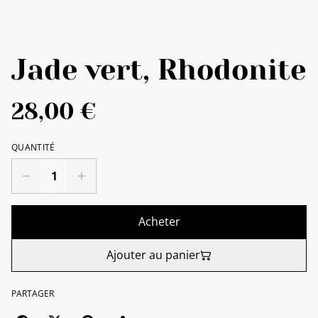
Jade vert, Rhodonite
28,00 €
QUANTITÉ
Acheter
Ajouter au panier
PARTAGER