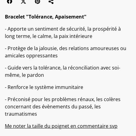
Bracelet "Tolérance, Apaisement"
- Apporte un sentiment de sécurité, la prospérité à
long terme, le calme, la paix intérieure
- Protège de la jalousie, des relations amoureuses ou
amicales oppressantes
- Guide vers la tolérance, la réconciliation avec soi-
même, le pardon
- Renforce le système immunitaire
- Préconisé pour les problèmes rénaux, les colères
concernant des évènements du passé, les
traumatismes
Me noter la taille du poignet en commentaire svp