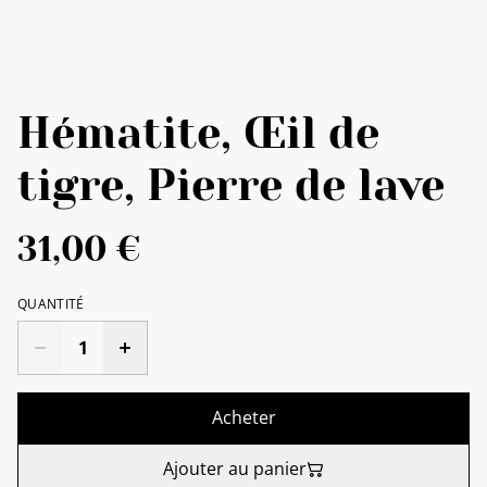
Hématite, Œil de
tigre, Pierre de lave
31,00 €
QUANTITÉ
Acheter
Ajouter au panier