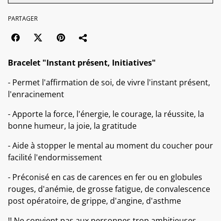
PARTAGER
Bracelet "Instant présent, Initiatives"
- Permet l'affirmation de soi, de vivre l'instant présent,
l'enracinement
- Apporte la force, l'énergie, le courage, la réussite, la
bonne humeur, la joie, la gratitude
- Aide à stopper le mental au moment du coucher pour
facilité l'endormissement
- Préconisé en cas de carences en fer ou en globules
rouges, d'anémie, de grosse fatigue, de convalescence
post opératoire, de grippe, d'angine, d'asthme
!! Ne convient pas aux personnes trop ambitieuses,