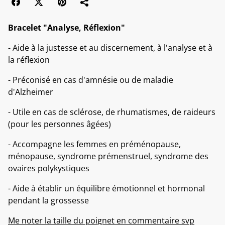
Bracelet "Analyse, Réflexion"
- Aide à la justesse et au discernement, à l'analyse et à
la réflexion
- Préconisé en cas d'amnésie ou de maladie
d'Alzheimer
- Utile en cas de sclérose, de rhumatismes, de raideurs
(pour les personnes âgées)
- Accompagne les femmes en préménopause,
ménopause, syndrome prémenstruel, syndrome des
ovaires polykystiques
- Aide à établir un équilibre émotionnel et hormonal
pendant la grossesse
Me noter la taille du poignet en commentaire svp