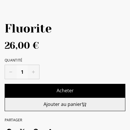
Fluorite
26,00 €
QUANTITÉ
Acheter
Ajouter au panier
PARTAGER