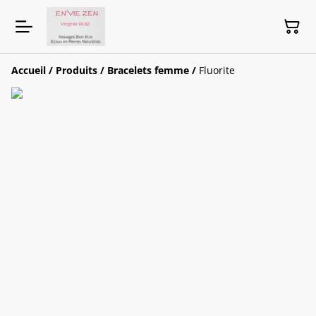
Accueil
/
Produits
/
Bracelets femme
/
Fluorite