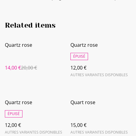
Related items
%
Quartz rose
Quartz rose
ÉPUISÉ
14,00 €
20,00 €
12,00 €
AUTRES VARIANTES DISPONIBLES
Quartz rose
Quart rose
ÉPUISÉ
12,00 €
15,00 €
AUTRES VARIANTES DISPONIBLES
AUTRES VARIANTES DISPONIBLES