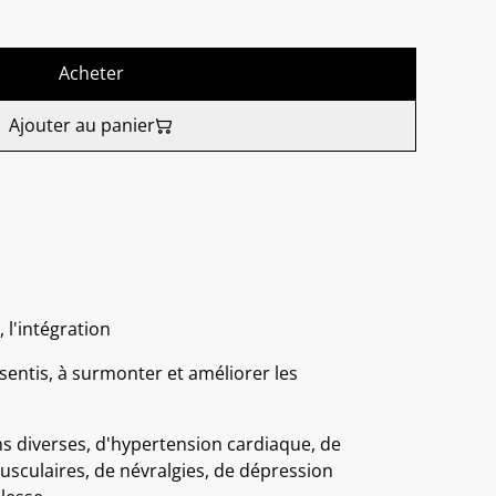
Acheter
Ajouter au panier
 l'intégration
sentis, à surmonter et améliorer les
ns diverses, d'hypertension cardiaque, de
usculaires, de névralgies, de dépression