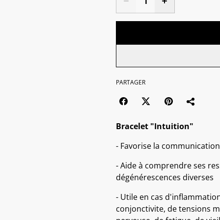
PARTAGER
Bracelet "Intuition"
- Favorise la communication,
- Aide à comprendre ses res
dégénérescences diverses
- Utile en cas d'inflammatio
conjonctivite, de tensions m