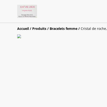
Accueil
/
Produits
/
Bracelets femme
/
Cristal de roche,