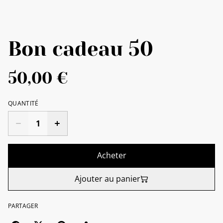
Bon cadeau 50
50,00 €
QUANTITÉ
Acheter
Ajouter au panier
PARTAGER