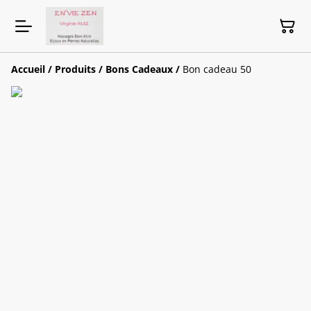
Accueil
/
Produits
/
Bons Cadeaux
/
Bon cadeau 50