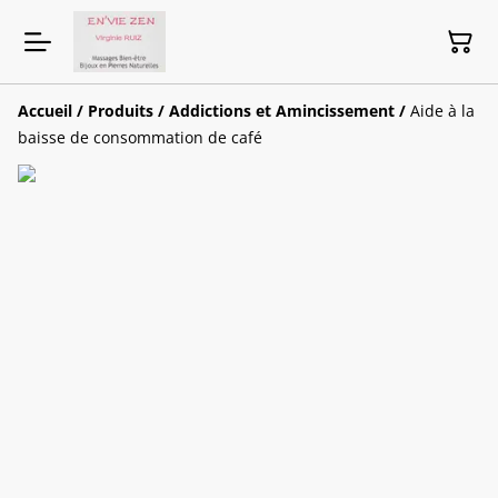
Accueil
/
Produits
/
Addictions et Amincissement
/
Aide à la
baisse de consommation de café