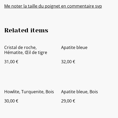
Me noter la taille du poignet en commentaire svp
Related items
Cristal de roche,
Apatite bleue
Hématite, Œil de tigre
31,00 €
32,00 €
Howlite, Turquenite, Bois
Apatite bleue, Bois
30,00 €
29,00 €