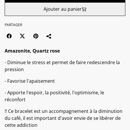
Ajouter au panier
PARTAGER
Amazonite, Quartz rose
- Diminue le stress et permet de faire redescendre la
pression
- Favorise l'apaisement
- Apporte l'espoir, la positivité, l'optimisme, le
réconfort
!! Ce bracelet est un accompagnement à la diminution
du café, il est important d'avoir envie de se libérer de
cette addiction