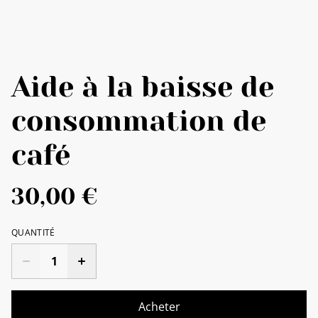
Aide à la baisse de
consommation de
café
30,00 €
QUANTITÉ
Acheter