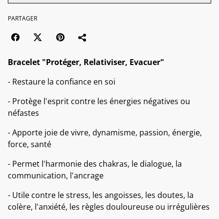
PARTAGER
Bracelet "Protéger, Relativiser, Evacuer"
- Restaure la confiance en soi
- Protège l'esprit contre les énergies négatives ou
néfastes
- Apporte joie de vivre, dynamisme, passion, énergie,
force, santé
- Permet l'harmonie des chakras, le dialogue, la
communication, l'ancrage
- Utile contre le stress, les angoisses, les doutes, la
colère, l'anxiété, les règles douloureuse ou irrégulières