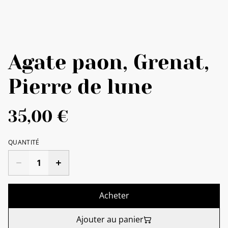
Agate paon, Grenat,
Pierre de lune
35,00 €
QUANTITÉ
Acheter
Ajouter au panier