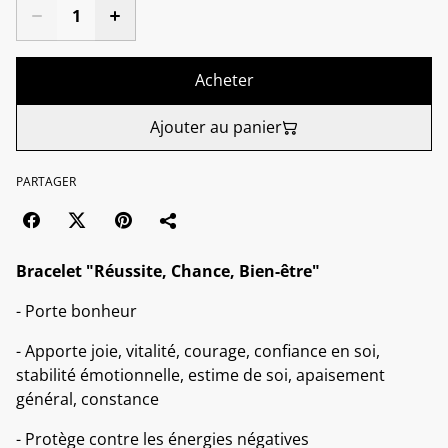
Acheter
Ajouter au panier
PARTAGER
Bracelet "Réussite, Chance, Bien-être"
- Porte bonheur
- Apporte joie, vitalité, courage, confiance en soi,
stabilité émotionnelle, estime de soi, apaisement
général, constance
- Protège contre les énergies négatives