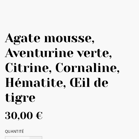
Agate mousse,
Aventurine verte,
Citrine, Cornaline,
Hématite, Œil de
tigre
30,00 €
QUANTITÉ