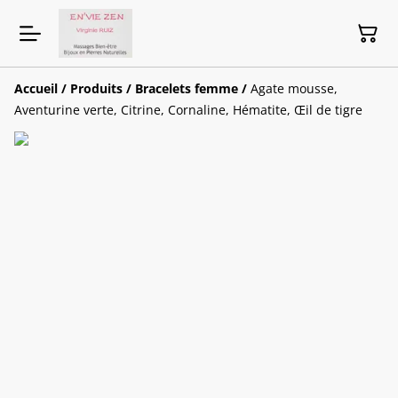
Accueil
/
Produits
/
Bracelets femme
/
Agate mousse,
Aventurine verte, Citrine, Cornaline, Hématite, Œil de tigre