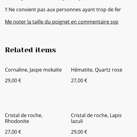
!! Ne convient pas aux personnes ayant trop de fer
Me noter la taille du poignet en commentaire svp
Related items
Cornaline, Jaspe mokaïte
Hématite, Quartz rose
29,00 €
27,00 €
Cristal de roche,
Cristal de roche, Lapis
Rhodonite
lazuli
27,00 €
29,00 €